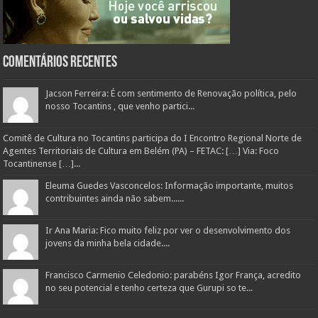
Comentários Recentes
Jacson Ferreira: É com sentimento de Renovação política, pelo
nosso Tocantins , que venho partici...
Comitê de Cultura no Tocantins participa do I Encontro Regional Norte de
Agentes Territoriais de Cultura em Belém (PA) – FETAC: […] Via: Foco
Tocantinense […]...
Eleuma Guedes Vasconcelos: Informação importante, muitos
contribuintes ainda não sabem......
Ir Ana Maria: Fico muito feliz por ver o desenvolvimento dos
jovens da minha bela cidade....
Francisco Carmenio Celedonio: parabéns Igor França, acredito
no seu potencial e tenho certeza que Gurupi so te...