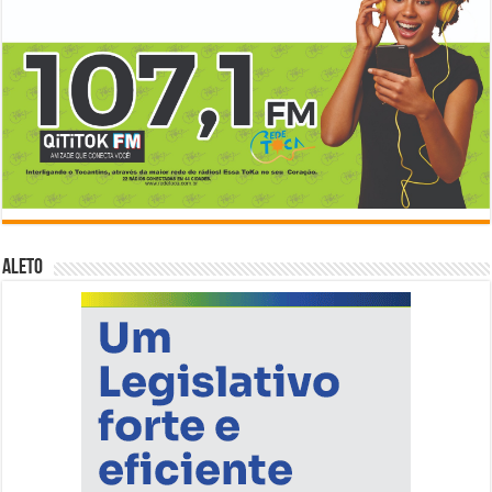
ALETO