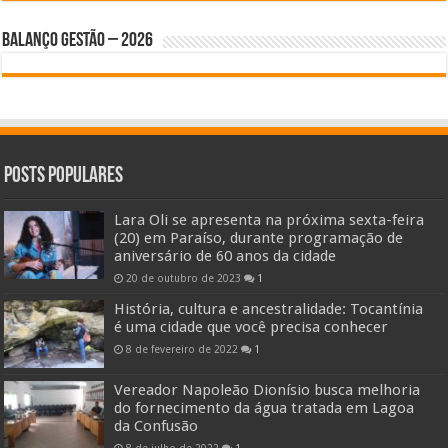
BALANÇO GESTÃO – 2026
Posts Populares
Lara Oli se apresenta na próxima sexta-feira
(20) em Paraíso, durante programação de
aniversário de 60 anos da cidade
20 de outubro de 2023
1
História, cultura e ancestralidade: Tocantínia
é uma cidade que você precisa conhecer
8 de fevereiro de 2022
1
Vereador Napoleão Dionísio busca melhoria
do fornecimento da água tratada em Lagoa
da Confusão