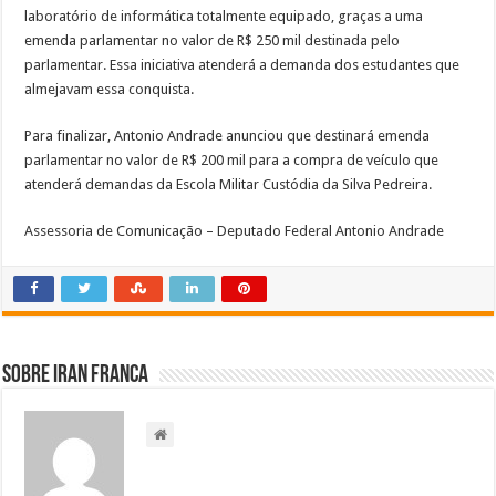
laboratório de informática totalmente equipado, graças a uma
emenda parlamentar no valor de R$ 250 mil destinada pelo
parlamentar. Essa iniciativa atenderá a demanda dos estudantes que
almejavam essa conquista.
Para finalizar, Antonio Andrade anunciou que destinará emenda
parlamentar no valor de R$ 200 mil para a compra de veículo que
atenderá demandas da Escola Militar Custódia da Silva Pedreira.
Assessoria de Comunicação – Deputado Federal Antonio Andrade
Sobre Iran Franca