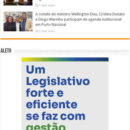
5 dias atrás
A convite do ministro Wellington Dias, Cristina Donato
e Diego Marinho participam de agenda institucional
em Porto Nacional
5 dias atrás
ALETO