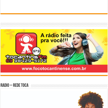
Radio – Rede Toca