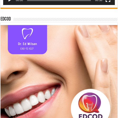
EDCOD