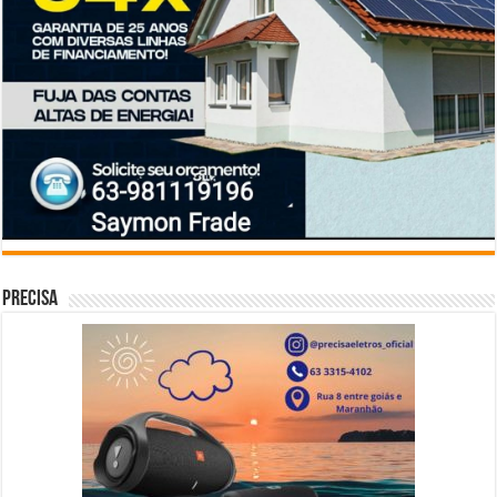
Precisa