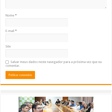
Nome
*
E-mail
*
Site
Salvar meus dados neste navegador para a próxima vez que eu
comentar.