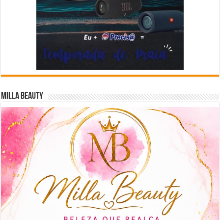
Milla Beauty