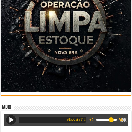
Radio