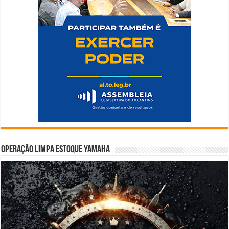
Operação Limpa Estoque Yamaha