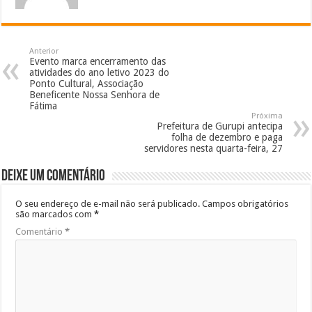
Anterior
Evento marca encerramento das
atividades do ano letivo 2023 do
Ponto Cultural, Associação
Beneficente Nossa Senhora de
Fátima
Próxima
Prefeitura de Gurupi antecipa
folha de dezembro e paga
servidores nesta quarta-feira, 27
Deixe um comentário
O seu endereço de e-mail não será publicado.
Campos obrigatórios
são marcados com
*
Comentário
*