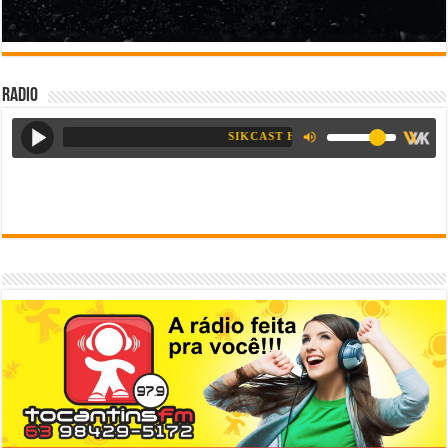
Radio