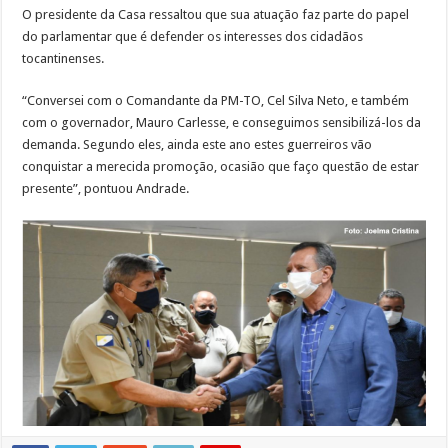
O presidente da Casa ressaltou que sua atuação faz parte do papel
do parlamentar que é defender os interesses dos cidadãos
tocantinenses.
“Conversei com o Comandante da PM-TO, Cel Silva Neto, e também
com o governador, Mauro Carlesse, e conseguimos sensibilizá-los da
demanda. Segundo eles, ainda este ano estes guerreiros vão
conquistar a merecida promoção, ocasião que faço questão de estar
presente”, pontuou Andrade.