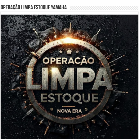
Operação Limpa Estoque Yamaha