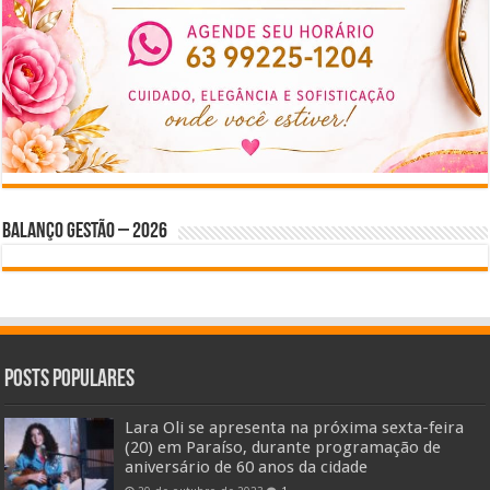
BALANÇO GESTÃO – 2026
Posts Populares
Lara Oli se apresenta na próxima sexta-feira
(20) em Paraíso, durante programação de
aniversário de 60 anos da cidade