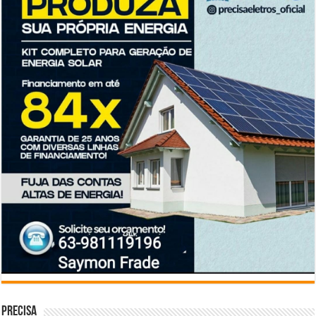
Precisa