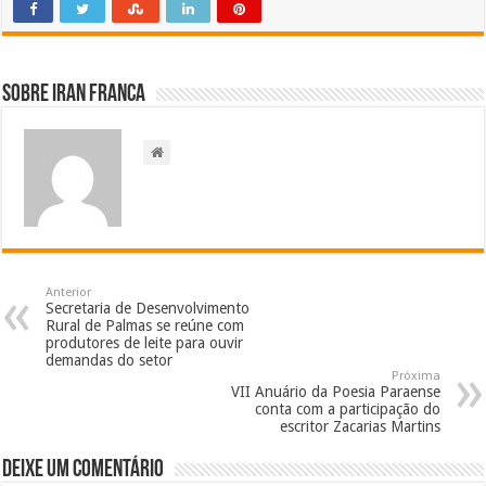
Sobre Iran Franca
Anterior
Secretaria de Desenvolvimento
Rural de Palmas se reúne com
produtores de leite para ouvir
demandas do setor
Próxima
VII Anuário da Poesia Paraense
conta com a participação do
escritor Zacarias Martins
Deixe um comentário