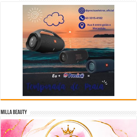
Milla Beauty