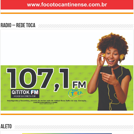
Radio – Rede Toca
ALETO