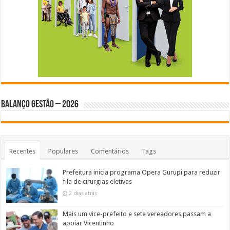
BALANÇO GESTÃO – 2026
Recentes
Populares
Comentários
Tags
Prefeitura inicia programa Opera Gurupi para reduzir
fila de cirurgias eletivas
2 dias atrás
Mais um vice-prefeito e sete vereadores passam a
apoiar Vicentinho