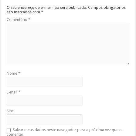
O seu endereço de e-mail não será publicado.
Campos obrigatórios
são marcados com
*
Comentário
*
Nome
*
E-mail
*
Site
Salvar meus dados neste navegador para a próxima vez que eu
comentar.