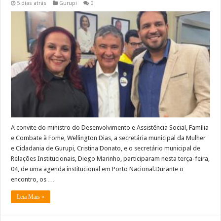
5 dias atrás
Gurupi
0
A convite do ministro do Desenvolvimento e Assistência Social, Família
e Combate à Fome, Wellington Dias, a secretária municipal da Mulher
e Cidadania de Gurupi, Cristina Donato, e o secretário municipal de
Relações Institucionais, Diego Marinho, participaram nesta terça-feira,
04, de uma agenda institucional em Porto Nacional.Durante o
encontro, os …
Leia Mais »