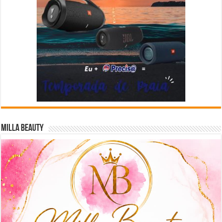
Milla Beauty