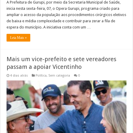
A Prefeitura de Gurupi, por meio da Secretaria Municipal de Saúde,
inicia nesta sexta-feira, 07, o Opera Gurupi, programa criado para
ampliar o acesso da população aos procedimentos cirúrgicos eletivos
de baixa e média complexidade e contribuir para zerar a fila de
espera do município. A iniciativa conta com um …
Leia Mais »
Mais um vice-prefeito e sete vereadores
passam a apoiar Vicentinho
4 dias atrás
Política
,
Sem categoria
0