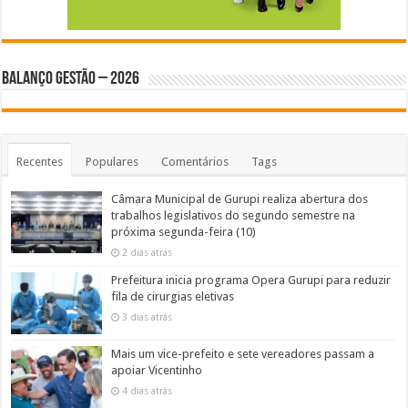
BALANÇO GESTÃO – 2026
Recentes
Populares
Comentários
Tags
Câmara Municipal de Gurupi realiza abertura dos
trabalhos legislativos do segundo semestre na
próxima segunda-feira (10)
2 dias atrás
Prefeitura inicia programa Opera Gurupi para reduzir
fila de cirurgias eletivas
3 dias atrás
Mais um vice-prefeito e sete vereadores passam a
apoiar Vicentinho
4 dias atrás