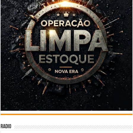
Radio