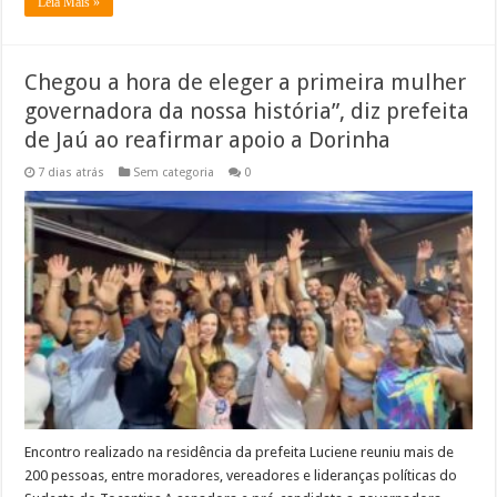
Leia Mais »
Chegou a hora de eleger a primeira mulher
governadora da nossa história”, diz prefeita
de Jaú ao reafirmar apoio a Dorinha
7 dias atrás
Sem categoria
0
Encontro realizado na residência da prefeita Luciene reuniu mais de
200 pessoas, entre moradores, vereadores e lideranças políticas do