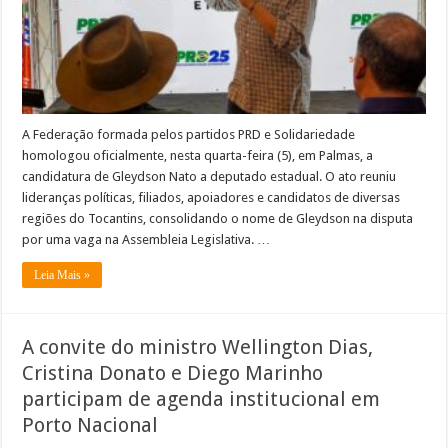
A Federação formada pelos partidos PRD e Solidariedade
homologou oficialmente, nesta quarta-feira (5), em Palmas, a
candidatura de Gleydson Nato a deputado estadual. O ato reuniu
lideranças políticas, filiados, apoiadores e candidatos de diversas
regiões do Tocantins, consolidando o nome de Gleydson na disputa
por uma vaga na Assembleia Legislativa. …
Leia Mais »
A convite do ministro Wellington Dias,
Cristina Donato e Diego Marinho
participam de agenda institucional em
Porto Nacional