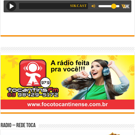
Radio – Rede Toca