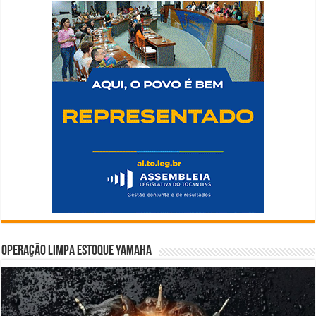
Operação Limpa Estoque Yamaha