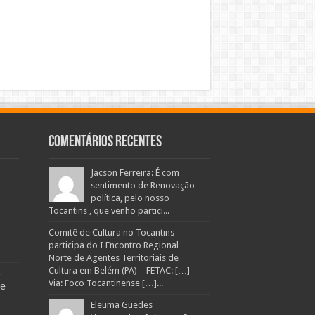
Comentários Recentes
Jacson Ferreira: É com
sentimento de Renovação
política, pelo nosso
Tocantins , que venho partici...
Comitê de Cultura no Tocantins
participa do I Encontro Regional
Norte de Agentes Territoriais de
Cultura em Belém (PA) – FETAC: […]
-
Via: Foco Tocantinense […]...
te
Eleuma Guedes