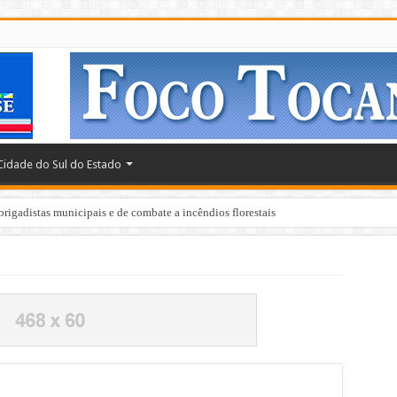
Cidade do Sul do Estado
brigadistas municipais e de combate a incêndios florestais