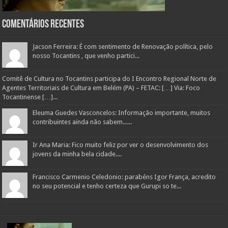
Comentários Recentes
Jacson Ferreira: É com sentimento de Renovação política, pelo
nosso Tocantins , que venho partici...
Comitê de Cultura no Tocantins participa do I Encontro Regional Norte de
Agentes Territoriais de Cultura em Belém (PA) – FETAC: […] Via: Foco
Tocantinense […]...
Eleuma Guedes Vasconcelos: Informação importante, muitos
contribuintes ainda não sabem......
Ir Ana Maria: Fico muito feliz por ver o desenvolvimento dos
jovens da minha bela cidade....
Francisco Carmenio Celedonio: parabéns Igor França, acredito
no seu potencial e tenho certeza que Gurupi so te...