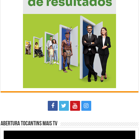
Abertura Tocantins Mais TV
Tocador
de