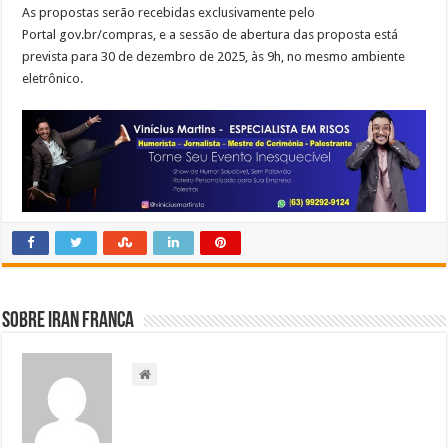
As propostas serão recebidas exclusivamente pelo
Portal gov.br/compras, e a sessão de abertura das proposta está
prevista para 30 de dezembro de 2025, às 9h, no mesmo ambiente
eletrônico.
Sobre Iran Franca