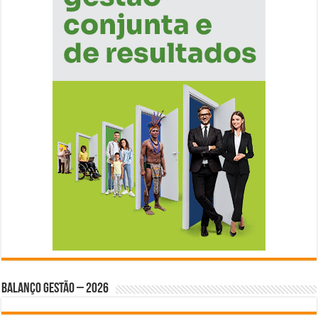
BALANÇO GESTÃO – 2026