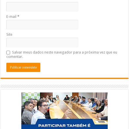
E-mail
*
Site
Salvar meus dados neste navegador para a próxima vez que eu
comentar.