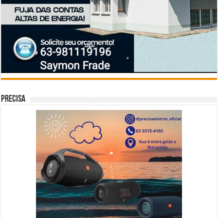
Precisa