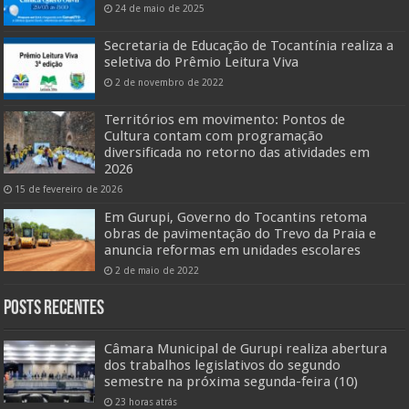
24 de maio de 2025
Secretaria de Educação de Tocantínia realiza a
seletiva do Prêmio Leitura Viva
2 de novembro de 2022
Territórios em movimento: Pontos de
Cultura contam com programação
diversificada no retorno das atividades em
2026
15 de fevereiro de 2026
Em Gurupi, Governo do Tocantins retoma
obras de pavimentação do Trevo da Praia e
anuncia reformas em unidades escolares
2 de maio de 2022
Posts Recentes
Câmara Municipal de Gurupi realiza abertura
dos trabalhos legislativos do segundo
semestre na próxima segunda-feira (10)
23 horas atrás