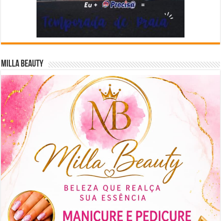
Milla Beauty