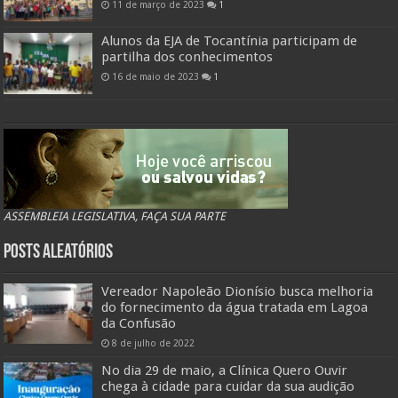
11 de março de 2023
1
Alunos da EJA de Tocantínia participam de
partilha dos conhecimentos
16 de maio de 2023
1
ASSEMBLEIA LEGISLATIVA, FAÇA SUA PARTE
Posts Aleatórios
Vereador Napoleão Dionísio busca melhoria
do fornecimento da água tratada em Lagoa
da Confusão
8 de julho de 2022
No dia 29 de maio, a Clínica Quero Ouvir
chega à cidade para cuidar da sua audição