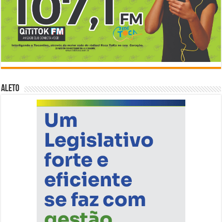
ALETO