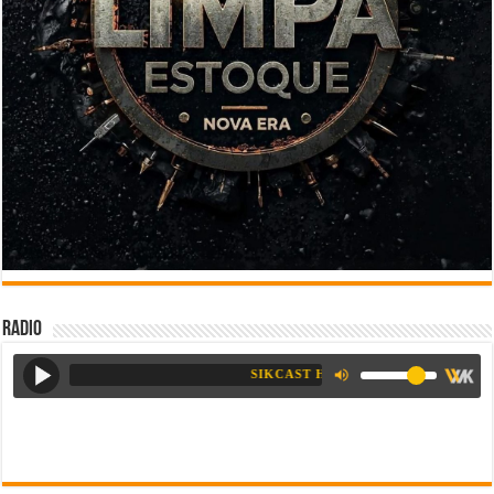
Radio