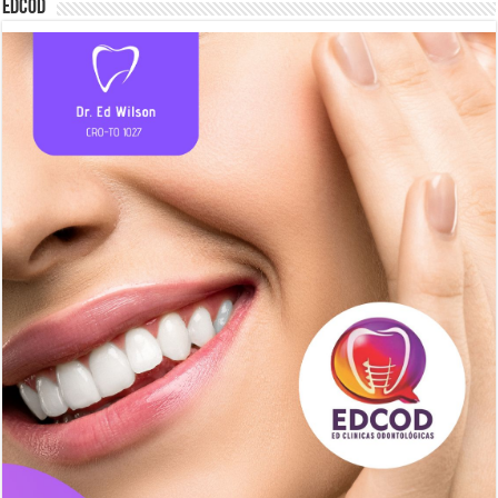
EDCOD