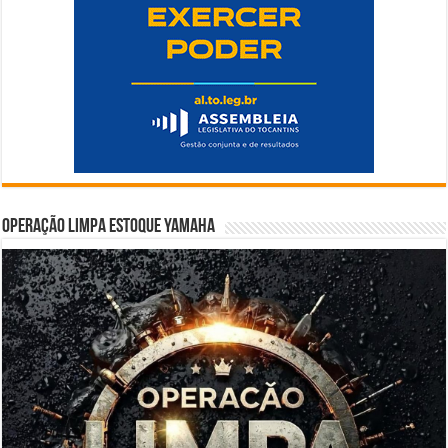
Operação Limpa Estoque Yamaha