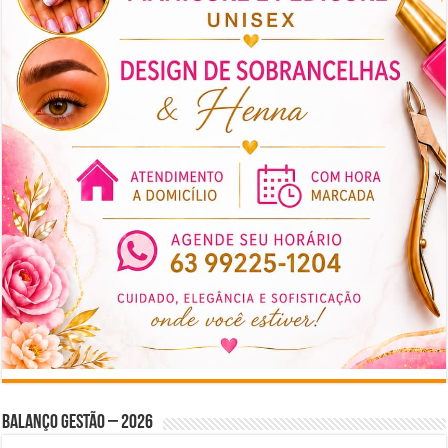
BALANÇO GESTÃO – 2026