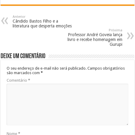
Anterior
Cândido Bastos Filho e a
literatura que desperta emoções
Próxima
Professor André Goveia lança
livro e recebe homenagem em
Gurupi
Deixe um comentário
O seu endereço de e-mail não será publicado.
Campos obrigatórios
são marcados com
*
Comentário
*
Nome
*