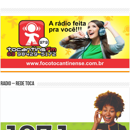
Radio – Rede Toca