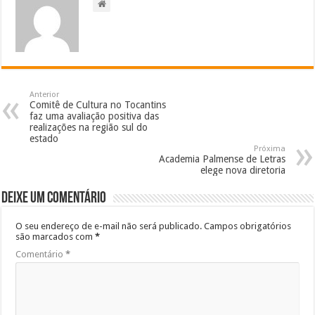
Anterior
Comitê de Cultura no Tocantins
faz uma avaliação positiva das
realizações na região sul do
estado
Próxima
Academia Palmense de Letras
elege nova diretoria
Deixe um comentário
O seu endereço de e-mail não será publicado.
Campos obrigatórios
são marcados com
*
Comentário
*