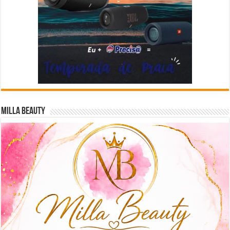
Milla Beauty