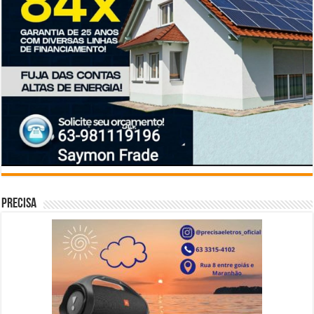
Precisa