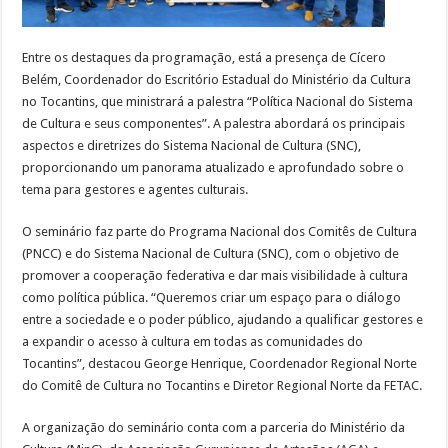
Entre os destaques da programação, está a presença de Cícero
Belém, Coordenador do Escritório Estadual do Ministério da Cultura
no Tocantins, que ministrará a palestra “Política Nacional do Sistema
de Cultura e seus componentes”. A palestra abordará os principais
aspectos e diretrizes do Sistema Nacional de Cultura (SNC),
proporcionando um panorama atualizado e aprofundado sobre o
tema para gestores e agentes culturais.
O seminário faz parte do Programa Nacional dos Comitês de Cultura
(PNCC) e do Sistema Nacional de Cultura (SNC), com o objetivo de
promover a cooperação federativa e dar mais visibilidade à cultura
como política pública. “Queremos criar um espaço para o diálogo
entre a sociedade e o poder público, ajudando a qualificar gestores e
a expandir o acesso à cultura em todas as comunidades do
Tocantins”, destacou George Henrique, Coordenador Regional Norte
do Comitê de Cultura no Tocantins e Diretor Regional Norte da FETAC.
A organização do seminário conta com a parceria do Ministério da