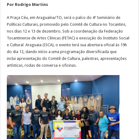
Por Rodrigo Martins
A Praça Céu, em Araguaína/TO, será o palco do 4º Seminário de
Políticas Culturais, promovido pelo Comitê de Cultura no Tocantins,
nos dias 12 e 13 de dezembro. Sob a coordenação da Federação
Tocantinense de Artes Cênicas (FETAC) e execução do Instituto Social
e Cultural Araguaia (ISCA), o evento terá sua abertura oficial às 19h
do dia 12, dando início a uma programação diversificada que
inclui apresentação do Comitê de Cultura, palestras, apresentações
artísticas, rodas de conversa e oficinas.