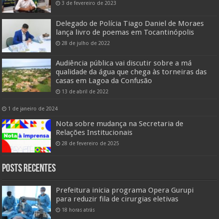
3 de fevereiro de 2023
Delegado de Polícia Tiago Daniel de Moraes
lança livro de poemas em Tocantinópolis
28 de julho de 2022
Audiência pública vai discutir sobre a má
qualidade da água que chega às torneiras das
casas em Lagoa da Confusão
13 de abril de 2022
1 de janeiro de 2024
Nota sobre mudança na Secretaria de
Relações Institucionais
28 de fevereiro de 2025
Posts Recentes
Prefeitura inicia programa Opera Gurupi
para reduzir fila de cirurgias eletivas
18 horas atrás