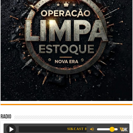
Radio