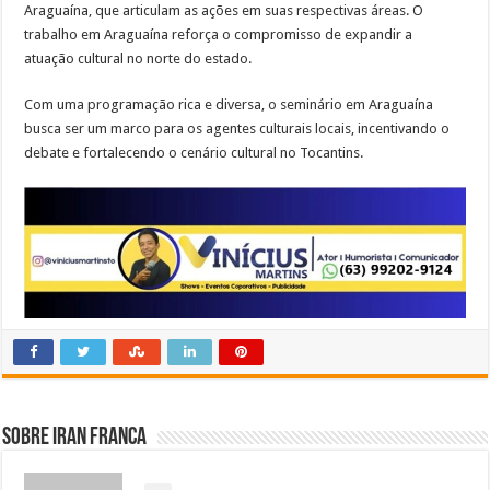
Araguaína, que articulam as ações em suas respectivas áreas. O
trabalho em Araguaína reforça o compromisso de expandir a
atuação cultural no norte do estado.
Com uma programação rica e diversa, o seminário em Araguaína
busca ser um marco para os agentes culturais locais, incentivando o
debate e fortalecendo o cenário cultural no Tocantins.
Sobre Iran Franca