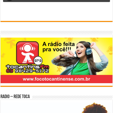
Radio – Rede Toca