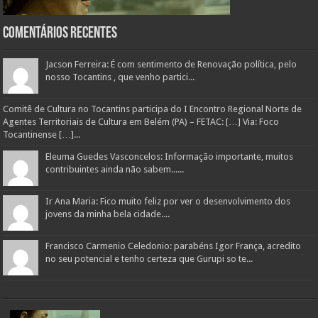
Comentários Recentes
Jacson Ferreira: É com sentimento de Renovação política, pelo
nosso Tocantins , que venho partici...
Comitê de Cultura no Tocantins participa do I Encontro Regional Norte de
Agentes Territoriais de Cultura em Belém (PA) – FETAC: […] Via: Foco
Tocantinense […]...
Eleuma Guedes Vasconcelos: Informação importante, muitos
contribuintes ainda não sabem......
Ir Ana Maria: Fico muito feliz por ver o desenvolvimento dos
jovens da minha bela cidade....
Francisco Carmenio Celedonio: parabéns Igor França, acredito
no seu potencial e tenho certeza que Gurupi so te...