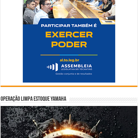
Operação Limpa Estoque Yamaha