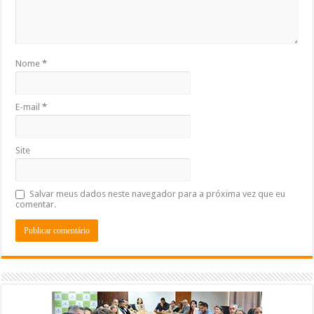
Nome
*
E-mail
*
Site
Salvar meus dados neste navegador para a próxima vez que eu
comentar.