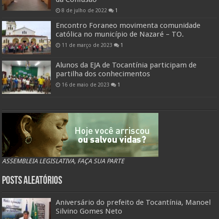
8 de julho de 2022
1
Encontro Foraneo movimenta comunidade
católica no município de Nazaré – TO.
11 de março de 2023
1
Alunos da EJA de Tocantínia participam de
partilha dos conhecimentos
16 de maio de 2023
1
ASSEMBLEIA LEGISLATIVA, FAÇA SUA PARTE
Posts Aleatórios
Aniversário do prefeito de Tocantínia, Manoel
Silvino Gomes Neto