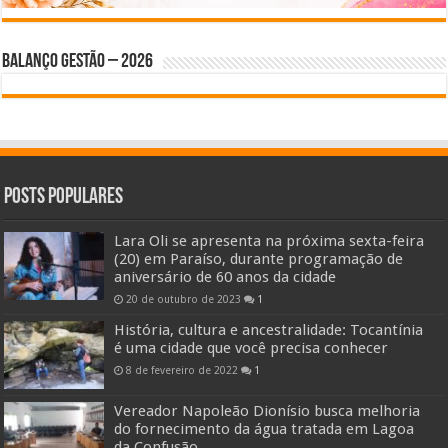
BALANÇO GESTÃO – 2026
Posts Populares
Lara Oli se apresenta na próxima sexta-feira
(20) em Paraíso, durante programação de
aniversário de 60 anos da cidade
20 de outubro de 2023
1
História, cultura e ancestralidade: Tocantínia
é uma cidade que você precisa conhecer
8 de fevereiro de 2022
1
Vereador Napoleão Dionísio busca melhoria
do fornecimento da água tratada em Lagoa
da Confusão