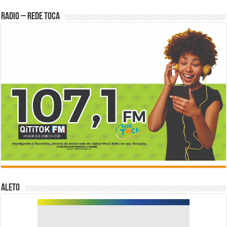
Radio – Rede Toca
ALETO