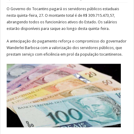
O Governo do Tocantins pagará os servidores públicos estaduais
nesta quinta-feira, 27. O montante total é de R$ 309.715.473,57,
abrangendo todos os funcionários ativos do Estado. Os salários
estarão disponíveis para saque ao longo desta quinta-feira.
A antecipação do pagamento reforça o compromisso do governador
Wanderlei Barbosa com a valorização dos servidores públicos, que
prestam serviço com eficiência em prol da população tocantinense.