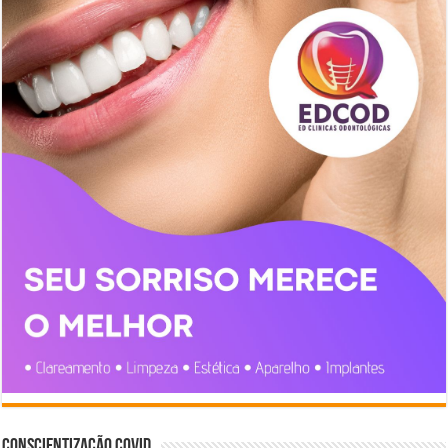
Conscientização COVID