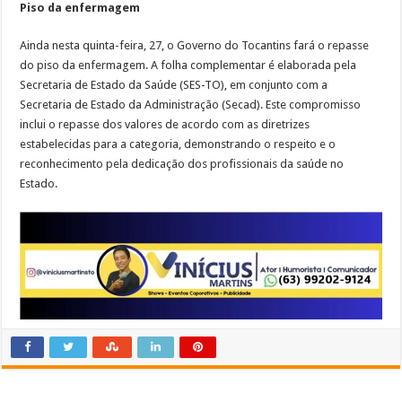
Piso
da
enfermagem
Ainda nesta quinta-feira, 27, o Governo do Tocantins fará o repasse
do piso da enfermagem. A folha complementar é elaborada pela
Secretaria de Estado da Saúde (SES-TO), em conjunto com a
Secretaria de Estado da Administração (Secad). Este compromisso
inclui o repasse dos valores de acordo com as diretrizes
estabelecidas para a categoria, demonstrando o respeito e o
reconhecimento pela dedicação dos profissionais da saúde no
Estado.