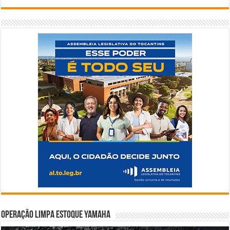
Operação Limpa Estoque Yamaha