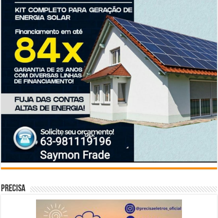
Precisa