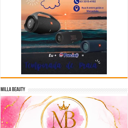
Milla Beauty