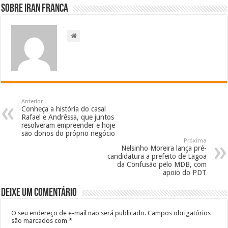
Sobre Iran Franca
Anterior
Conheça a história do casal
Rafael e Andrêssa, que juntos
resolveram empreender e hoje
são donos do próprio negócio
Próxima
Nelsinho Moreira lança pré-
candidatura a prefeito de Lagoa
da Confusão pelo MDB, com
apoio do PDT
Deixe um comentário
O seu endereço de e-mail não será publicado.
Campos obrigatórios
são marcados com
*