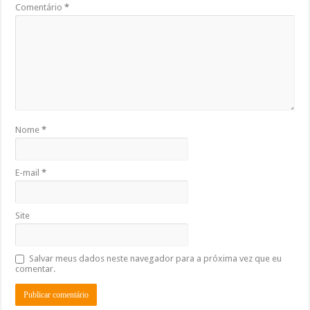
Comentário
*
Nome
*
E-mail
*
Site
Salvar meus dados neste navegador para a próxima vez que eu
comentar.