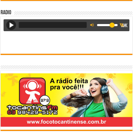
Radio