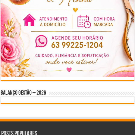
BALANÇO GESTÃO – 2026
Posts Populares