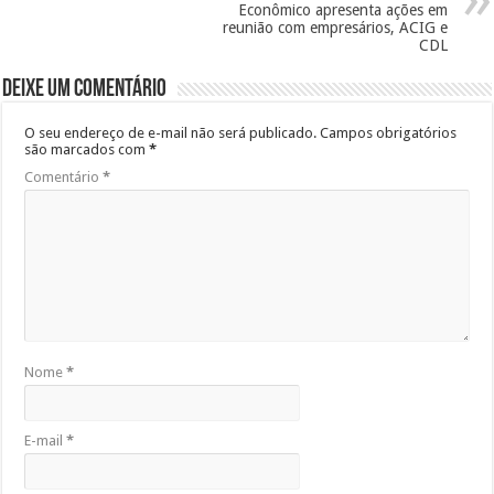
Econômico apresenta ações em
reunião com empresários, ACIG e
CDL
Deixe um comentário
O seu endereço de e-mail não será publicado.
Campos obrigatórios
são marcados com
*
Comentário
*
Nome
*
E-mail
*