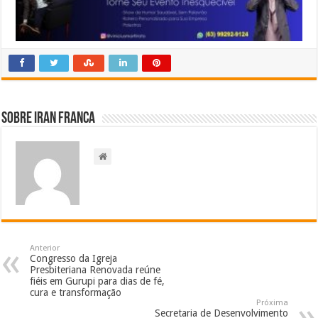
Sobre Iran Franca
Anterior
Congresso da Igreja
Presbiteriana Renovada reúne
fiéis em Gurupi para dias de fé,
cura e transformação
Próxima
Secretaria de Desenvolvimento