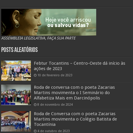
ASSEMBLEIA LEGISLATIVA, FAÇA SUA PARTE
Posts Aleatórios
Febtur Tocantins – Centro-Oeste dá início às
ações de 2023
10 de fevereiro de 2023
Roda de conversa com o poeta Zacarias
Martins movimenta o I Seminário do
Alfabetiza Mais em Darcinópolis
8 de novembro de 2024
Roda de Conversa com o poeta Zacarias
Martins movimenta o Colégio Batista de
Tocantínia
4 de outubro de 2023