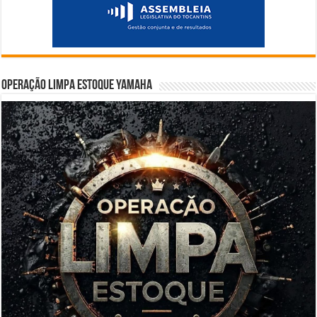
Operação Limpa Estoque Yamaha