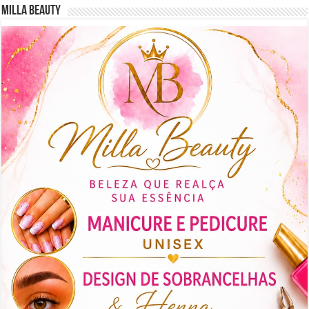
Milla Beauty