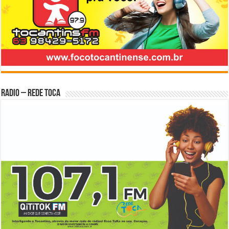
Radio – Rede Toca