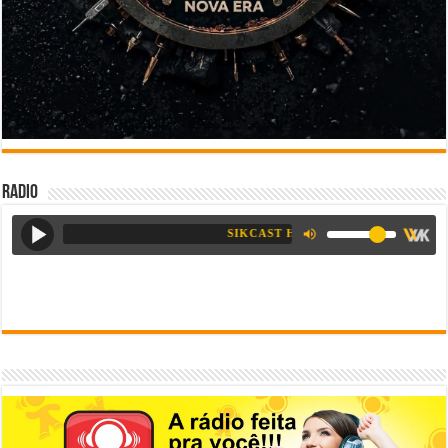
Radio