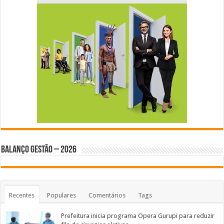
BALANÇO GESTÃO – 2026
Recentes
Populares
Comentários
Tags
Prefeitura inicia programa Opera Gurupi para reduzir