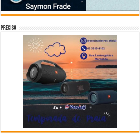
Precisa