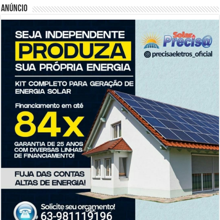
Anúncio