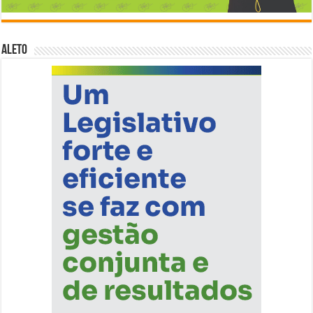
ALETO