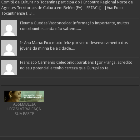
Comitê de Cultura no Tocantins participa do I Encontro Regional Norte de
Agentes Territoriais de Cultura em Belém (PA) – FETAC: […] Via: Foco
Tocantinense […]...
Eleuma Guedes Vasconcelos: Informação importante, muitos
contribuintes ainda não sabem......
Ir Ana Maria: Fico muito feliz por ver o desenvolvimento dos
jovens da minha bela cidade....
Francisco Carmenio Celedonio: parabéns Igor França, acredito
no seu potencial e tenho certeza que Gurupi so te...
ASSEMBLEIA
LEGISLATIVA FAÇA
SUA PARTE