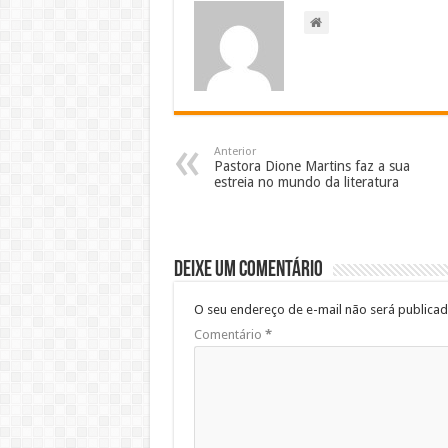
Anterior
Pastora Dione Martins faz a sua
estreia no mundo da literatura
Deixe um comentário
O seu endereço de e-mail não será publicad
Comentário
*