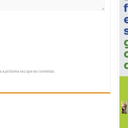
a a próxima vez que eu comentar.