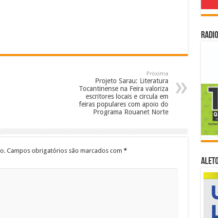
Radio
Próxima
Projeto Sarau: Literatura
Tocantinense na Feira valoriza
escritores locais e circula em
feiras populares com apoio do
Programa Rouanet Norte
o.
Campos obrigatórios são marcados com
*
ALET