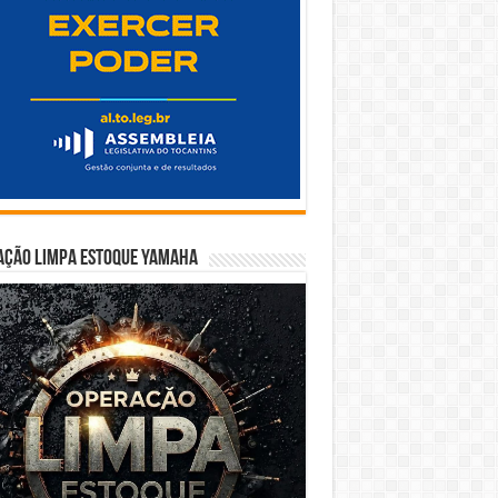
ação Limpa Estoque Yamaha