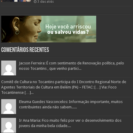
3 dias atrás
Comentários Recentes
Jacson Ferreira: É com sentimento de Renovação política, pelo
nosso Tocantins , que venho partici...
Comitê de Cultura no Tocantins participa do I Encontro Regional Norte de
Agentes Territoriais de Cultura em Belém (PA) – FETAC: […] Via: Foco
Tocantinense […]...
Eleuma Guedes Vasconcelos: Informação importante, muitos
contribuintes ainda não sabem......
Ir Ana Maria: Fico muito feliz por ver o desenvolvimento dos
jovens da minha bela cidade....