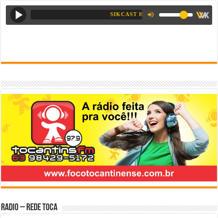
Radio – Rede Toca