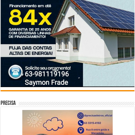
Precisa