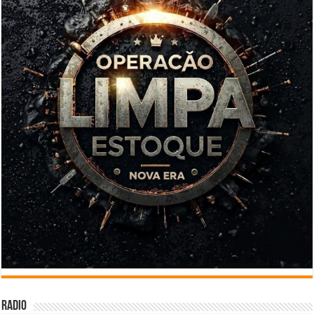
Radio