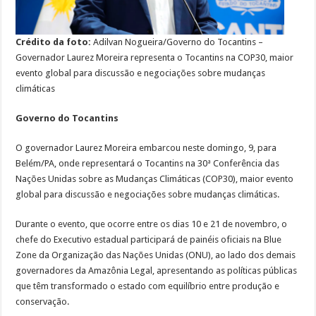
Crédito da foto:
Adilvan Nogueira/Governo do Tocantins –
Governador Laurez Moreira representa o Tocantins na COP30, maior
evento global para discussão e negociações sobre mudanças
climáticas
Governo do Tocantins
O governador Laurez Moreira embarcou neste domingo, 9, para
Belém/PA, onde representará o Tocantins na 30ª Conferência das
Nações Unidas sobre as Mudanças Climáticas (COP30), maior evento
global para discussão e negociações sobre mudanças climáticas.
Durante o evento, que ocorre entre os dias 10 e 21 de novembro, o
chefe do Executivo estadual participará de painéis oficiais na Blue
Zone da Organização das Nações Unidas (ONU), ao lado dos demais
governadores da Amazônia Legal, apresentando as políticas públicas
que têm transformado o estado com equilíbrio entre produção e
conservação.