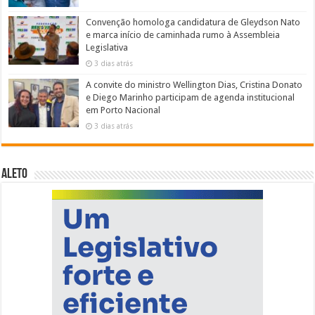
Convenção homologa candidatura de Gleydson Nato
e marca início de caminhada rumo à Assembleia
Legislativa
3 dias atrás
A convite do ministro Wellington Dias, Cristina Donato
e Diego Marinho participam de agenda institucional
em Porto Nacional
3 dias atrás
ALETO