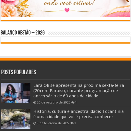
BALANÇO GESTÃO – 2026
Posts Populares
Lara Oli se apresenta na próxima sexta-feira
(20) em Paraíso, durante programação de
aniversário de 60 anos da cidade
20 de outubro de 2023
1
História, cultura e ancestralidade: Tocantínia
é uma cidade que você precisa conhecer
8 de fevereiro de 2022
1