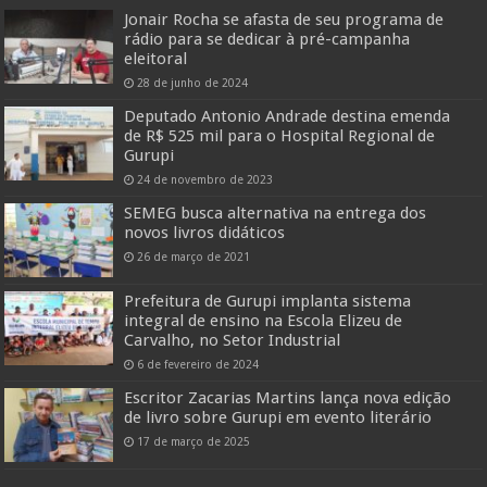
Jonair Rocha se afasta de seu programa de
rádio para se dedicar à pré-campanha
eleitoral
28 de junho de 2024
Deputado Antonio Andrade destina emenda
de R$ 525 mil para o Hospital Regional de
Gurupi
24 de novembro de 2023
SEMEG busca alternativa na entrega dos
novos livros didáticos
26 de março de 2021
Prefeitura de Gurupi implanta sistema
integral de ensino na Escola Elizeu de
Carvalho, no Setor Industrial
6 de fevereiro de 2024
Escritor Zacarias Martins lança nova edição
de livro sobre Gurupi em evento literário
17 de março de 2025