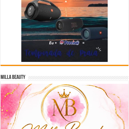
Milla Beauty