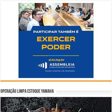
Operação Limpa Estoque Yamaha