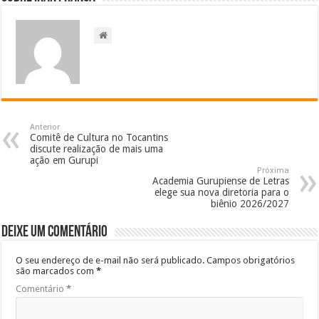
Anterior
Comitê de Cultura no Tocantins
discute realização de mais uma
ação em Gurupi
Próxima
Academia Gurupiense de Letras
elege sua nova diretoria para o
biênio 2026/2027
Deixe um comentário
O seu endereço de e-mail não será publicado.
Campos obrigatórios
são marcados com
*
Comentário
*