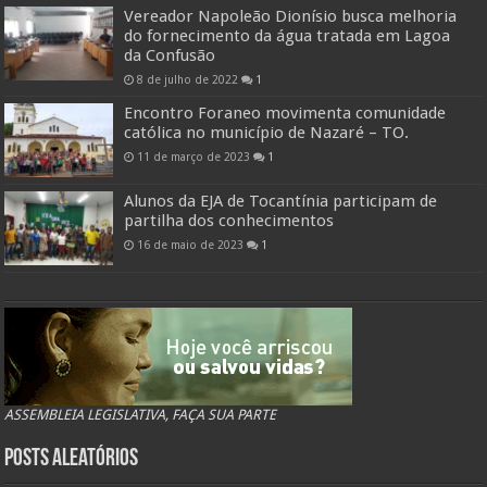
Vereador Napoleão Dionísio busca melhoria
do fornecimento da água tratada em Lagoa
da Confusão
8 de julho de 2022
1
Encontro Foraneo movimenta comunidade
católica no município de Nazaré – TO.
11 de março de 2023
1
Alunos da EJA de Tocantínia participam de
partilha dos conhecimentos
16 de maio de 2023
1
ASSEMBLEIA LEGISLATIVA, FAÇA SUA PARTE
Posts Aleatórios