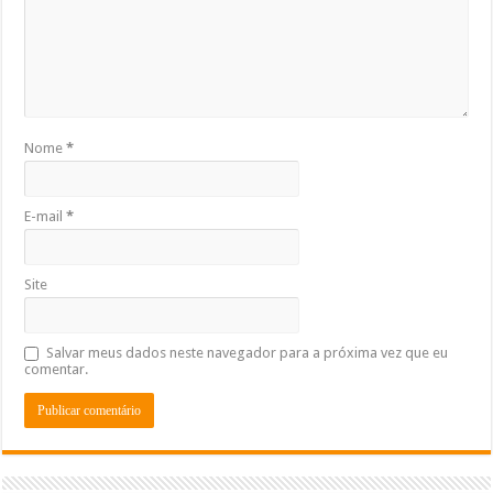
Nome
*
E-mail
*
Site
Salvar meus dados neste navegador para a próxima vez que eu
comentar.