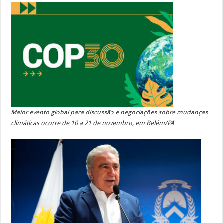
Maior evento global para discussão e negociações sobre mudanças
climáticas ocorre de 10 a 21 de novembro, em Belém/PA