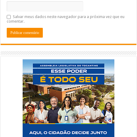
Salvar meus dados neste navegador para a próxima vez que eu
comentar.