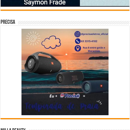
Precisa