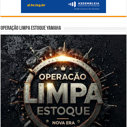
Operação Limpa Estoque Yamaha