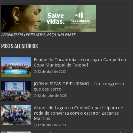
ASSEMBLEIA LEGISLATIVA, FAÇA SUA PARTE
Posts Aleatórios
Equipe do Tocantínia se consagra Campeã da
Copa Municipal de Futebol
22 de abril de 2023
JORNALISTAS DE TURISMO – Um congresso
que deu certo
12 de julho de 2025
Alunos de Lagoa da Confusão participam de
roda de conversa com o escritor Zacarias
Martins
12 de abril de 2023