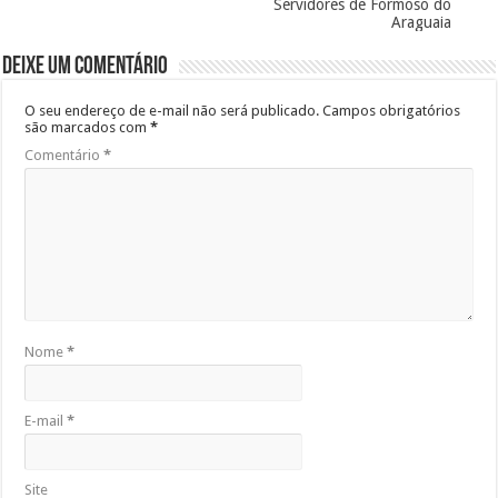
Servidores de Formoso do
Araguaia
Deixe um comentário
O seu endereço de e-mail não será publicado.
Campos obrigatórios
são marcados com
*
Comentário
*
Nome
*
E-mail
*
Site