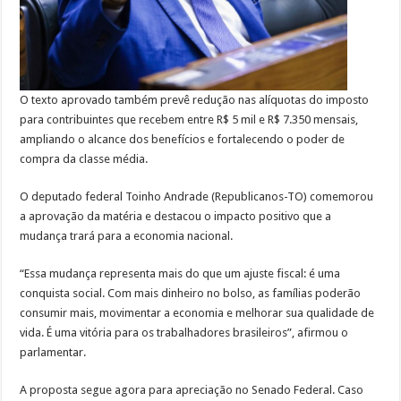
O texto aprovado também prevê redução nas alíquotas do imposto
para contribuintes que recebem entre R$ 5 mil e R$ 7.350 mensais,
ampliando o alcance dos benefícios e fortalecendo o poder de
compra da classe média.
O deputado federal Toinho Andrade (Republicanos-TO) comemorou
a aprovação da matéria e destacou o impacto positivo que a
mudança trará para a economia nacional.
“Essa mudança representa mais do que um ajuste fiscal: é uma
conquista social. Com mais dinheiro no bolso, as famílias poderão
consumir mais, movimentar a economia e melhorar sua qualidade de
vida. É uma vitória para os trabalhadores brasileiros”, afirmou o
parlamentar.
A proposta segue agora para apreciação no Senado Federal. Caso