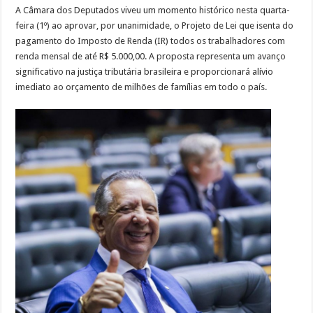
A Câmara dos Deputados viveu um momento histórico nesta quarta-
feira (1º) ao aprovar, por unanimidade, o Projeto de Lei que isenta do
pagamento do Imposto de Renda (IR) todos os trabalhadores com
renda mensal de até R$ 5.000,00. A proposta representa um avanço
significativo na justiça tributária brasileira e proporcionará alívio
imediato ao orçamento de milhões de famílias em todo o país.