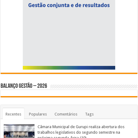
BALANÇO GESTÃO – 2026
Recentes
Populares
Comentários
Tags
Câmara Municipal de Gurupi realiza abertura dos
trabalhos legislativos do segundo semestre na
próxima segunda-feira (10)