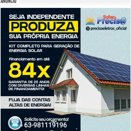
Anúncio