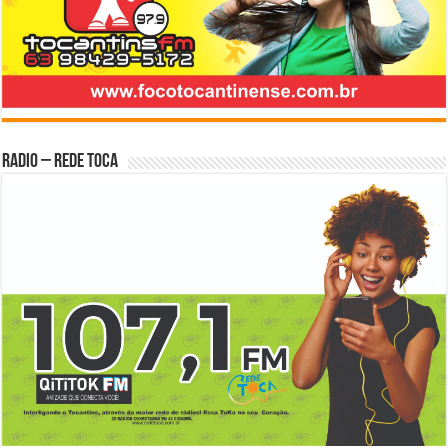
Radio – Rede Toca