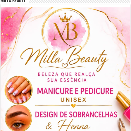
Milla Beauty