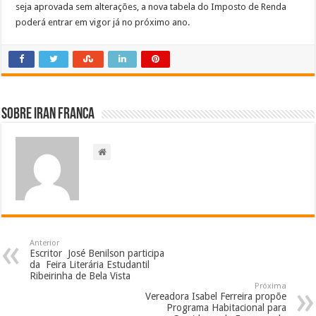
seja aprovada sem alterações, a nova tabela do Imposto de Renda
poderá entrar em vigor já no próximo ano.
Sobre Iran Franca
Anterior
Escritor José Benilson participa
da Feira Literária Estudantil
Ribeirinha de Bela Vista
Próxima
Vereadora Isabel Ferreira propõe
Programa Habitacional para