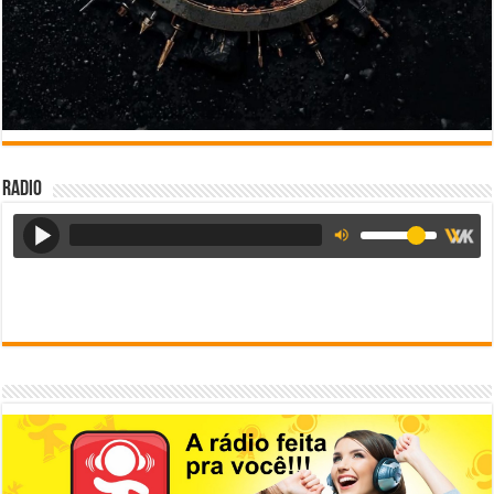
Radio