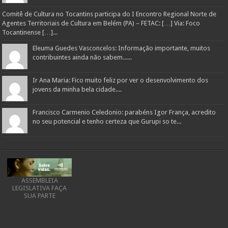
Comitê de Cultura no Tocantins participa do I Encontro Regional Norte de
Agentes Territoriais de Cultura em Belém (PA) – FETAC: […] Via: Foco
Tocantinense […]...
Eleuma Guedes Vasconcelos: Informação importante, muitos
contribuintes ainda não sabem......
Ir Ana Maria: Fico muito feliz por ver o desenvolvimento dos
jovens da minha bela cidade....
Francisco Carmenio Celedonio: parabéns Igor França, acredito
no seu potencial e tenho certeza que Gurupi so te...
ASSEMBLEIA
LEGISLATIVA FAÇA
SUA PARTE