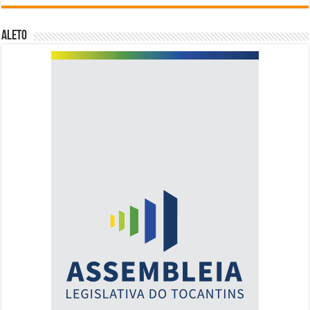
ALETO