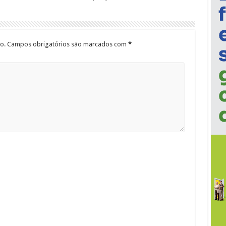
o.
Campos obrigatórios são marcados com
*