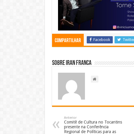
Facebook
Twitte
Compartilhar
Sobre Iran Franca
Anterior
Comitê de Cultura no Tocantins
presente na Conferência
Regional de Políticas para as