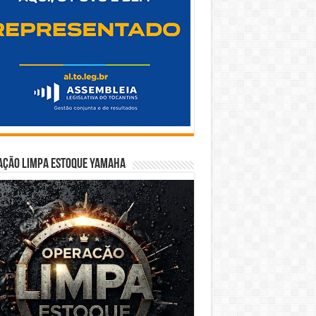
ação Limpa Estoque Yamaha