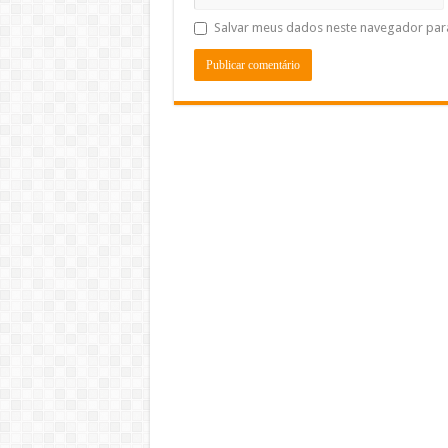
Salvar meus dados neste navegador par