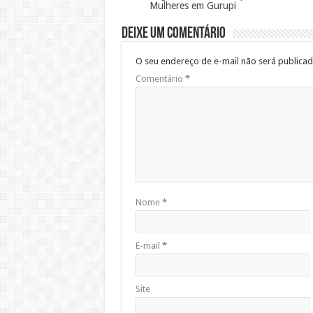
Mulheres em Gurupi
Deixe um comentário
O seu endereço de e-mail não será publicad
Comentário
*
Nome
*
E-mail
*
Site