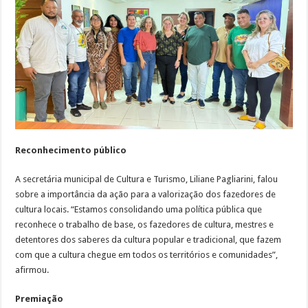
Reconhecimento público
A secretária municipal de Cultura e Turismo, Liliane Pagliarini, falou
sobre a importância da ação para a valorização dos fazedores de
cultura locais. “Estamos consolidando uma política pública que
reconhece o trabalho de base, os fazedores de cultura, mestres e
detentores dos saberes da cultura popular e tradicional, que fazem
com que a cultura chegue em todos os territórios e comunidades”,
afirmou.
Premiação