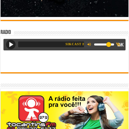
Radio