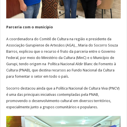
Parceria com o município
A coordenadora do Comitê de Cultura na região e presidente da
Associação Gurupiense de Artesãos (AGA), , Maria do Socorro Souza
Barros, explicou que o recurso é fruto da parceria entre o Governo
Federal, por meio do Ministério da Cultura (MinC) e o Município de
Gurupi, tendo origem na Política Nacional Aldir Blanc de Fomento à
Cultura (PNAB), que destina recursos ao Fundo Nacional da Cultura
para fomentar o setor em todo o país.
Socorro destacou ainda que a Política Nacional de Cultura Viva (PNCV)
é uma das principais iniciativas contempladas pela PNAB,
promovendo o desenvolvimento cultural em diversos territórios,
especialmente junto a grupos comunitários e populares.