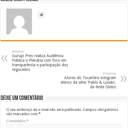
Anterior
Gurupi Prev realiza Audiência
Pública e Plenária com foco em
transparência e participação dos
segurados
Próxima
Atores do Tocantins integram
elenco da série ‘Pablo & Luisão’,
da Rede Globo
Deixe um comentário
O seu endereço de e-mail não será publicado.
Campos obrigatórios
são marcados com
*
Comentário
*