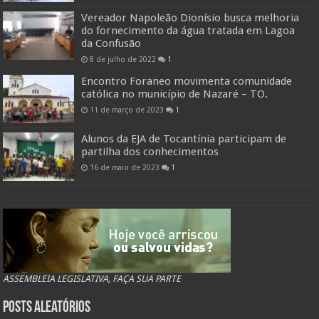
Vereador Napoleão Dionísio busca melhoria
do fornecimento da água tratada em Lagoa
da Confusão
8 de julho de 2022
1
Encontro Foraneo movimenta comunidade
católica no município de Nazaré – TO.
11 de março de 2023
1
Alunos da EJA de Tocantínia participam de
partilha dos conhecimentos
16 de maio de 2023
1
ASSEMBLEIA LEGISLATIVA, FAÇA SUA PARTE
Posts Aleatórios