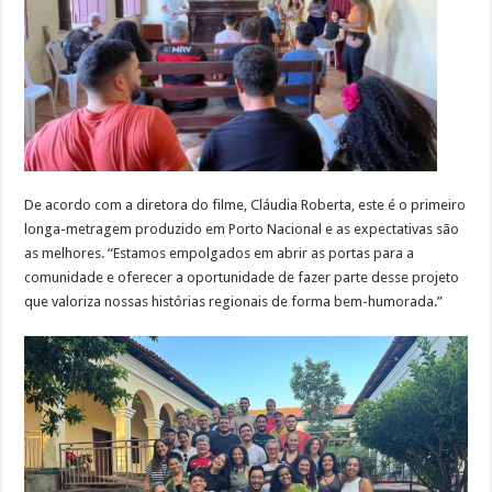
De acordo com a diretora do filme, Cláudia Roberta, este é o primeiro
longa-metragem produzido em Porto Nacional e as expectativas são
as melhores. “Estamos empolgados em abrir as portas para a
comunidade e oferecer a oportunidade de fazer parte desse projeto
que valoriza nossas histórias regionais de forma bem-humorada.”