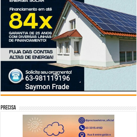
Precisa