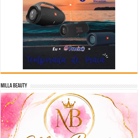
Milla Beauty