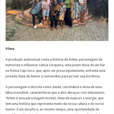
Filme
A produção audiovisual conta a história de Arlete, personagem da
humorista e influencer Letícia Cerqueira, uma jovem dona de um bar
na fictícia Caju Seco, que, após ser presa injustamente, enfrenta uma
jornada cheia de humor e reviravoltas para provar sua inocência.
A personagem é descrita como astuta, carismática e dona de uma
lábia irresistível, características que a atriz abraçou com entusiasmo.
“Arlete é uma personagem incrível, cheia de nuances e energia, que
tem uma história que representa muito da nossa cultura e do nosso
humor. É um desafio e, ao mesmo tempo, uma oportunidade de