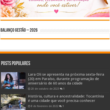
BALANÇO GESTÃO – 2026
Posts Populares
Lara Oli se apresenta na próxima sexta-feira
(20) em Paraíso, durante programação de
aniversário de 60 anos da cidade
20 de outubro de 2023
1
História, cultura e ancestralidade: Tocantínia
é uma cidade que você precisa conhecer
8 de fevereiro de 2022
1