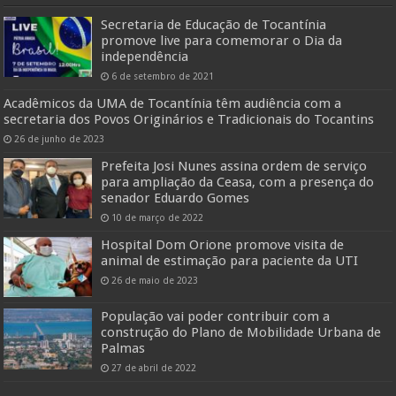
Secretaria de Educação de Tocantínia
promove live para comemorar o Dia da
independência
6 de setembro de 2021
Acadêmicos da UMA de Tocantínia têm audiência com a
secretaria dos Povos Originários e Tradicionais do Tocantins
26 de junho de 2023
Prefeita Josi Nunes assina ordem de serviço
para ampliação da Ceasa, com a presença do
senador Eduardo Gomes
10 de março de 2022
Hospital Dom Orione promove visita de
animal de estimação para paciente da UTI
26 de maio de 2023
População vai poder contribuir com a
construção do Plano de Mobilidade Urbana de
Palmas
27 de abril de 2022