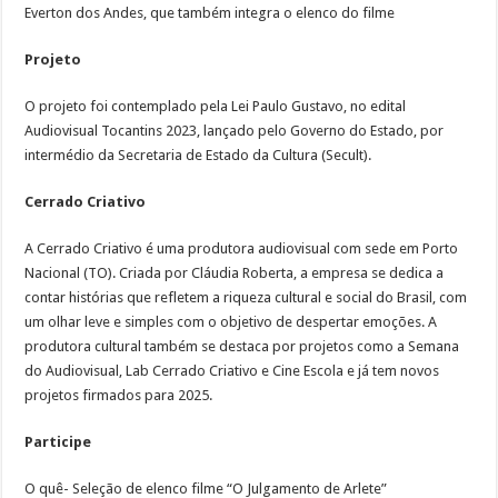
Everton dos Andes, que também integra o elenco do filme
Projeto
O projeto foi contemplado pela Lei Paulo Gustavo, no edital
Audiovisual Tocantins 2023, lançado pelo Governo do Estado, por
intermédio da Secretaria de Estado da Cultura (Secult).
Cerrado Criativo
A Cerrado Criativo é uma produtora audiovisual com sede em Porto
Nacional (TO). Criada por Cláudia Roberta, a empresa se dedica a
contar histórias que refletem a riqueza cultural e social do Brasil, com
um olhar leve e simples com o objetivo de despertar emoções. A
produtora cultural também se destaca por projetos como a Semana
do Audiovisual, Lab Cerrado Criativo e Cine Escola e já tem novos
projetos firmados para 2025.
Participe
O quê- Seleção de elenco filme “O Julgamento de Arlete”