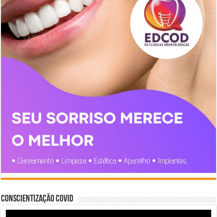
Conscientização COVID
Tocador