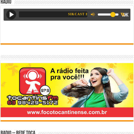
Radio
Radio – Rede Toca