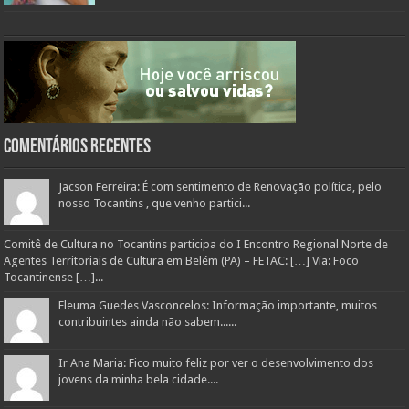
Comentários Recentes
Jacson Ferreira: É com sentimento de Renovação política, pelo
nosso Tocantins , que venho partici...
Comitê de Cultura no Tocantins participa do I Encontro Regional Norte de
Agentes Territoriais de Cultura em Belém (PA) – FETAC: […] Via: Foco
Tocantinense […]...
Eleuma Guedes Vasconcelos: Informação importante, muitos
contribuintes ainda não sabem......
Ir Ana Maria: Fico muito feliz por ver o desenvolvimento dos
jovens da minha bela cidade....