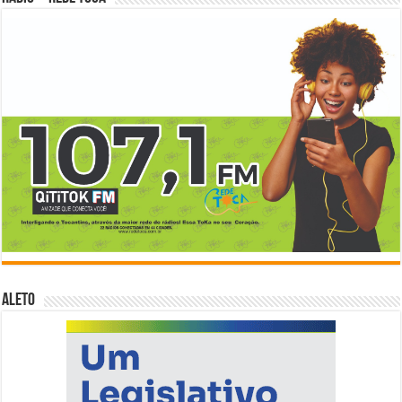
ALETO