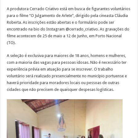
A produtora Cerrado Criativo está em busca de figurantes voluntários
para o filme “O Julgamento de Arlete”, dirigido pela cineasta Cláudia
Roberta. As inscrições estão abertas e o formulário pode ser
encontrado na bio do Instagram @cerrado_criativo. As gravações do
filme acontecem de 25 de maio a 12 de Junho, em Porto Nacional
(TO).
A seleção é exclusiva para maiores de 18 anos, homens e mulheres,
com a maioria das vagas para pessoas idosas. Não é necessário ter
experiência prévia em atuação para se inscrever. O trabalho
voluntário será realizado presencialmente no município portuense e
haverá prioridade para moradores locais ou pessoas de outras
cidades que não precisem de quaisquer despesas logísticas.