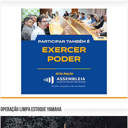
Operação Limpa Estoque Yamaha